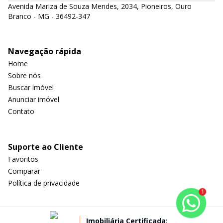
Avenida Mariza de Souza Mendes, 2034, Pioneiros, Ouro
Branco - MG - 36492-347
Navegação rápida
Home
Sobre nós
Buscar imóvel
Anunciar imóvel
Contato
Suporte ao Cliente
Favoritos
Comparar
Política de privacidade
1
Imobiliária Certificada: