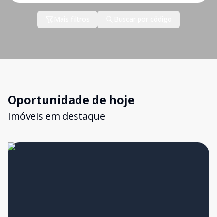
Mais filtros
Buscar por código
Oportunidade de hoje
Imóveis em destaque