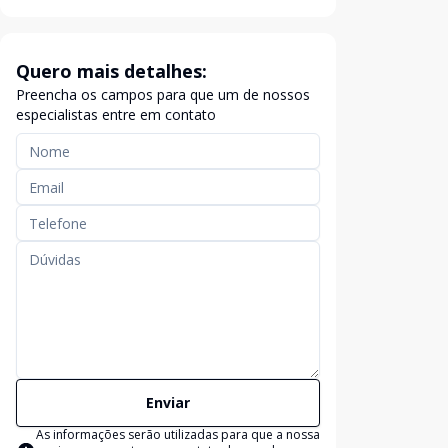
Quero mais detalhes:
Preencha os campos para que um de nossos
especialistas entre em contato
Enviar
As informações serão utilizadas para que a nossa