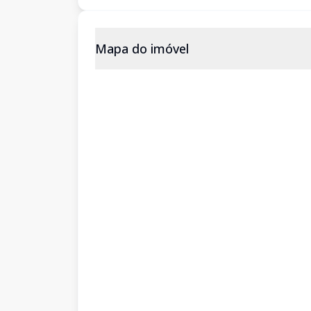
Mapa do imóvel