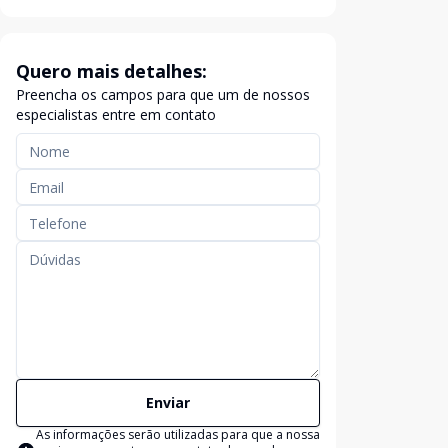
Quero mais detalhes:
Preencha os campos para que um de nossos
especialistas entre em contato
Enviar
As informações serão utilizadas para que a nossa