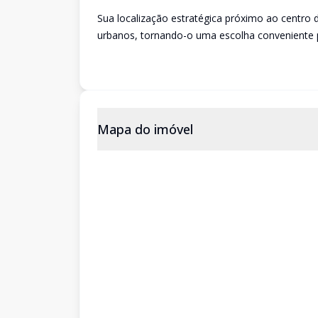
Sua localização estratégica próximo ao centro da
urbanos, tornando-o uma escolha conveniente p
Mapa do imóvel