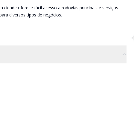
 cidade oferece fácil acesso a rodovias principais e serviços
ara diversos tipos de negócios.