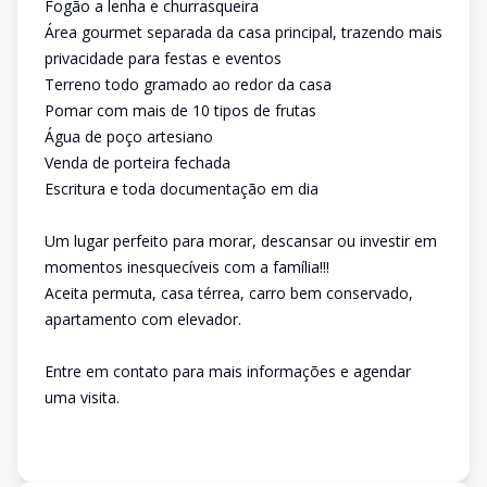
Fogão a lenha e churrasqueira
Área gourmet separada da casa principal, trazendo mais
privacidade para festas e eventos
Terreno todo gramado ao redor da casa
Pomar com mais de 10 tipos de frutas
Água de poço artesiano
Venda de porteira fechada
Escritura e toda documentação em dia
Um lugar perfeito para morar, descansar ou investir em
momentos inesquecíveis com a família!!!
Aceita permuta, casa térrea, carro bem conservado,
apartamento com elevador.
Entre em contato para mais informações e agendar
uma visita.