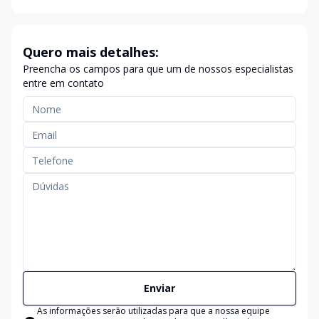
Quero mais detalhes:
Preencha os campos para que um de nossos especialistas
entre em contato
Enviar
As informações serão utilizadas para que a nossa equipe