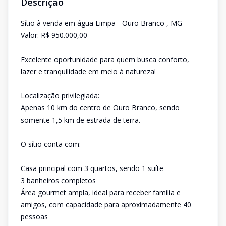
Descrição
Sítio à venda em água Limpa - Ouro Branco , MG
Valor: R$ 950.000,00
Excelente oportunidade para quem busca conforto,
lazer e tranquilidade em meio à natureza!
Localização privilegiada:
Apenas 10 km do centro de Ouro Branco, sendo
somente 1,5 km de estrada de terra.
O sítio conta com:
Casa principal com 3 quartos, sendo 1 suíte
3 banheiros completos
Área gourmet ampla, ideal para receber família e
amigos, com capacidade para aproximadamente 40
pessoas