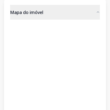
Mapa do imóvel