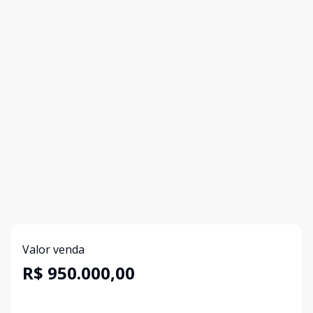
Valor venda
R$ 950.000,00