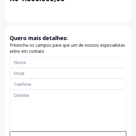
Quero mais detalhes:
Preencha os campos para que um de nossos especialistas
entre em contato