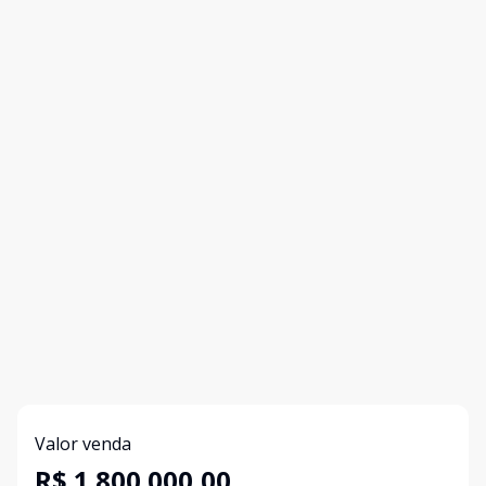
Valor venda
R$ 1.800.000,00