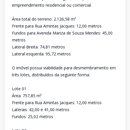
empreendimento residencial ou comercial.
Área total do terreno: 2.126,58 m²
Frente para Rua Amintas Jacques: 12,00 metros
Fundos para Avenida Mariza de Souza Mendes: 45,00
metros
Lateral direita: 74,81 metros
Lateral esquerda: 95,72 metros
O imóvel possui viabilidade para desmembramento em
três lotes, distribuídos da seguinte forma:
Lote 01
Área: 757,85 m²
Frente para Rua Amintas Jacques: 12,00 metros
Laterais: 42,00 e 41,00 metros
Fundos: 25,02 metros