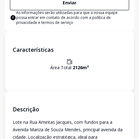
Enviar
As informações serão utilizadas para que a nossa equipe
possa entrar em contato de acordo com a
política de
privacidade e termos de serviço
Características
Área Total
2126
m²
Descrição
Lote na Rua Amintas Jacques, com fundos para a
Avenida Mariza de Souza Mendes, principal avenida da
cidade. Localização estratégica, ideal para