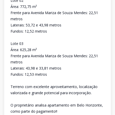
Lote 02
Área: 772,75 m²
Frente para Avenida Mariza de Souza Mendes: 22,51
metros
Laterais: 53,72 e 43,98 metros
Fundos: 12,52 metros
Lote 03
Área: 625,28 m²
Frente para Avenida Mariza de Souza Mendes: 22,51
metros
Laterais: 43,98 e 33,81 metros
Fundos: 12,53 metros
Terreno com excelente aproveitamento, localização
valorizada e grande potencial para incorporação.
O proprietário analisa apartamento em Belo Horizonte,
como parte do pagamento!!