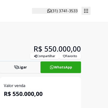
(31) 3741-3533
R$ 550.000,00
Compartilhar
Favorito
Ligar
WhatsApp
Valor venda
R$ 550.000,00