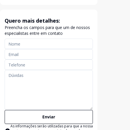
Quero mais detalhes:
Preencha os campos para que um de nossos
especialistas entre em contato
Enviar
As informações serão utilizadas para que a nossa