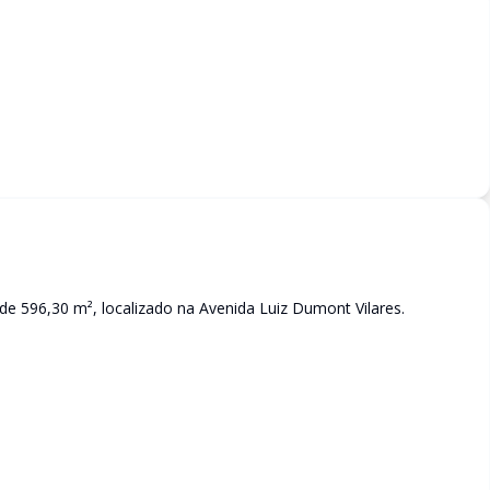
 de 596,30 m², localizado na Avenida Luiz Dumont Vilares.