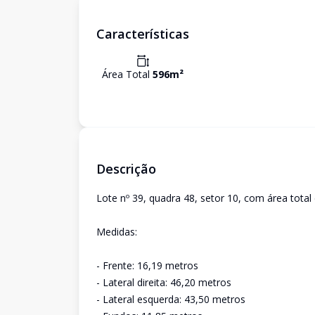
Características
Área Total
596
m²
Descrição
Lote nº 39, quadra 48, setor 10, com área total
Medidas:
- Frente: 16,19 metros
- Lateral direita: 46,20 metros
- Lateral esquerda: 43,50 metros