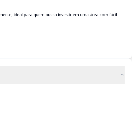
emente, ideal para quem busca investir em uma área com fácil