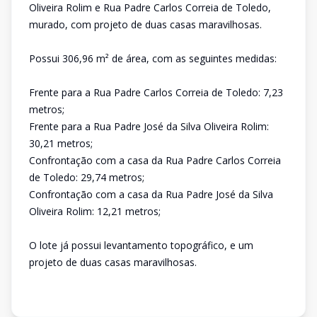
Oliveira Rolim e Rua Padre Carlos Correia de Toledo,
murado, com projeto de duas casas maravilhosas.
Possui 306,96 m² de área, com as seguintes medidas:
Frente para a Rua Padre Carlos Correia de Toledo: 7,23
metros;
Frente para a Rua Padre José da Silva Oliveira Rolim:
30,21 metros;
Confrontação com a casa da Rua Padre Carlos Correia
de Toledo: 29,74 metros;
Confrontação com a casa da Rua Padre José da Silva
Oliveira Rolim: 12,21 metros;
O lote já possui levantamento topográfico, e um
projeto de duas casas maravilhosas.