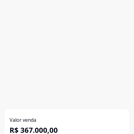
Valor venda
R$ 367.000,00