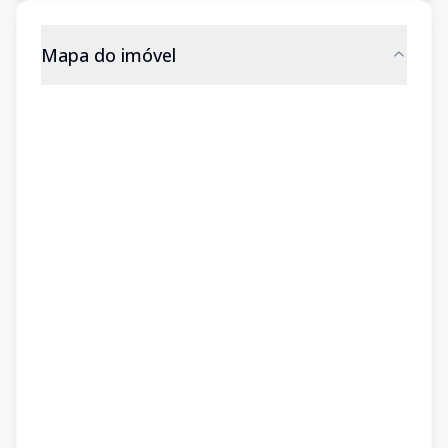
Mapa do imóvel