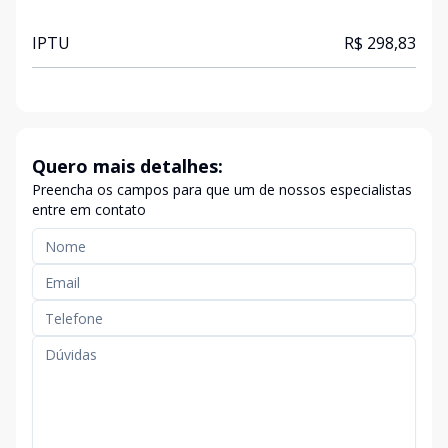
IPTU
R$ 298,83
Quero mais detalhes:
Preencha os campos para que um de nossos especialistas
entre em contato