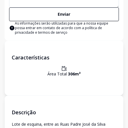
Enviar
As informações serão utilizadas para que a nossa equipe
possa entrar em contato de acordo com a
política de
privacidade e termos de serviço
Características
Área Total
306
m²
Descrição
Lote de esquina, entre as Ruas Padre José da Silva