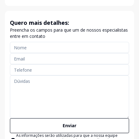
Quero mais detalhes:
Preencha os campos para que um de nossos especialistas
entre em contato
Enviar
As informações serão utilizadas para que a nossa equipe