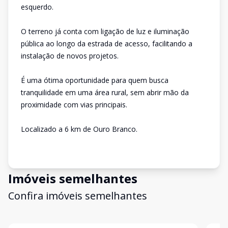
esquerdo.
O terreno já conta com ligação de luz e iluminação
pública ao longo da estrada de acesso, facilitando a
instalação de novos projetos.
É uma ótima oportunidade para quem busca
tranquilidade em uma área rural, sem abrir mão da
proximidade com vias principais.
Localizado a 6 km de Ouro Branco.
Imóveis semelhantes
Confira imóveis semelhantes