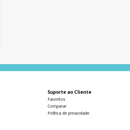
Suporte ao Cliente
Favoritos
Comparar
Política de privacidade