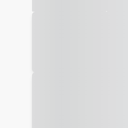
Galeria