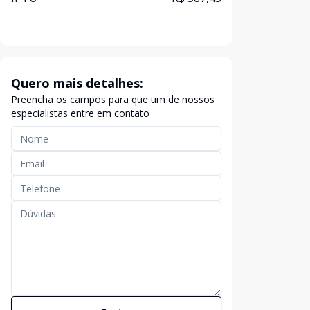
Quero mais detalhes:
Preencha os campos para que um de nossos
especialistas entre em contato