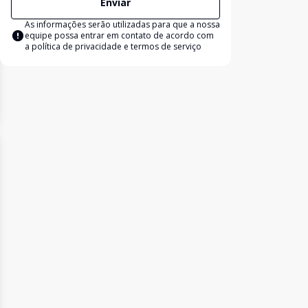
Enviar
As informações serão utilizadas para que a nossa
equipe possa entrar em contato de acordo com
a
política de privacidade e termos de serviço