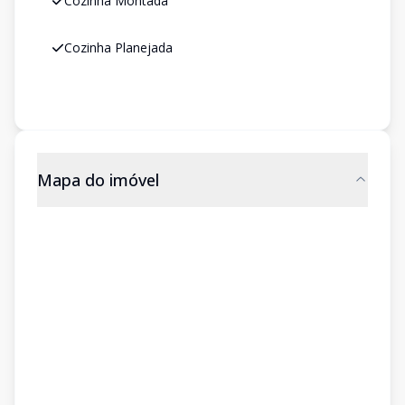
Cozinha Montada
Cozinha Planejada
Mapa do imóvel