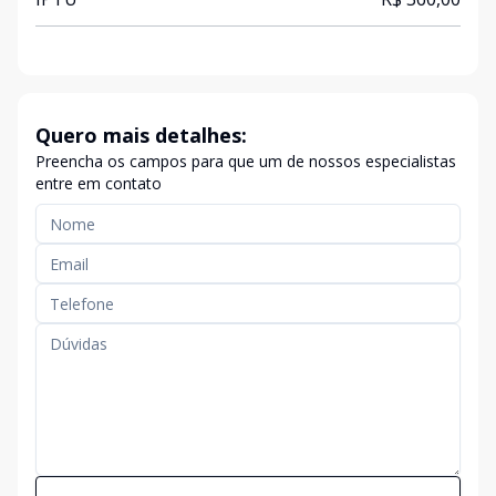
Quero mais detalhes:
Preencha os campos para que um de nossos especialistas
entre em contato