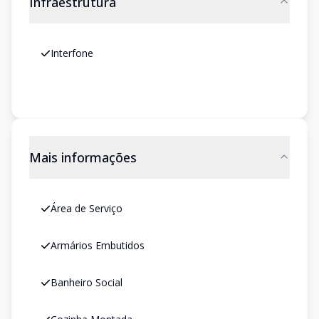
Infraestrutura
Interfone
Mais informações
Área de Serviço
Armários Embutidos
Banheiro Social