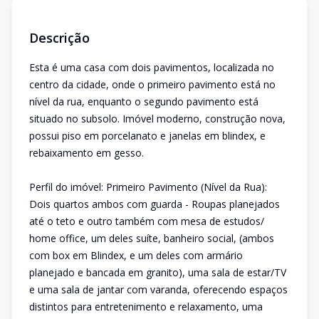
Descrição
Esta é uma casa com dois pavimentos, localizada no
centro da cidade, onde o primeiro pavimento está no
nível da rua, enquanto o segundo pavimento está
situado no subsolo. Imóvel moderno, construção nova,
possui piso em porcelanato e janelas em blindex, e
rebaixamento em gesso.
Perfil do imóvel: Primeiro Pavimento (Nível da Rua):
Dois quartos ambos com guarda - Roupas planejados
até o teto e outro também com mesa de estudos/
home office, um deles suíte, banheiro social, (ambos
com box em Blindex, e um deles com armário
planejado e bancada em granito), uma sala de estar/TV
e uma sala de jantar com varanda, oferecendo espaços
distintos para entretenimento e relaxamento, uma