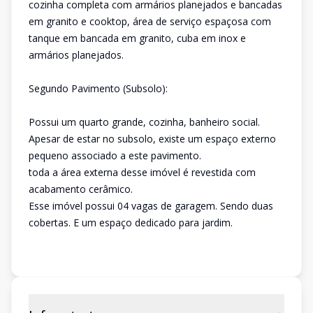
cozinha completa com armários planejados e bancadas
em granito e cooktop, área de serviço espaçosa com
tanque em bancada em granito, cuba em inox e
armários planejados.
Segundo Pavimento (Subsolo):
Possui um quarto grande, cozinha, banheiro social.
Apesar de estar no subsolo, existe um espaço externo
pequeno associado a este pavimento.
toda a área externa desse imóvel é revestida com
acabamento cerâmico.
Esse imóvel possui 04 vagas de garagem. Sendo duas
cobertas. E um espaço dedicado para jardim.