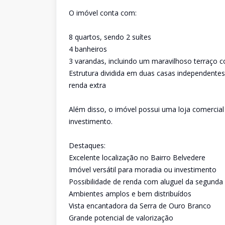
O imóvel conta com:
8 quartos, sendo 2 suítes
4 banheiros
3 varandas, incluindo um maravilhoso terraço c
Estrutura dividida em duas casas independentes
renda extra
Além disso, o imóvel possui uma loja comercial
investimento.
Destaques:
Excelente localização no Bairro Belvedere
Imóvel versátil para moradia ou investimento
Possibilidade de renda com aluguel da segunda 
Ambientes amplos e bem distribuídos
Vista encantadora da Serra de Ouro Branco
Grande potencial de valorização