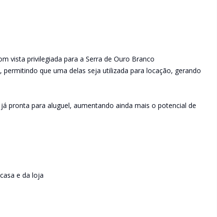
om vista privilegiada para a Serra de Ouro Branco
, permitindo que uma delas seja utilizada para locação, gerando
 já pronta para aluguel, aumentando ainda mais o potencial de
casa e da loja