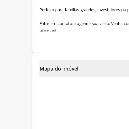
Perfeita para famílias grandes, investidores o
Entre em contato e agende sua visita. Venha co
oferecer!
Mapa do imóvel