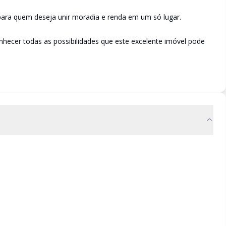
u para quem deseja unir moradia e renda em um só lugar.
nhecer todas as possibilidades que este excelente imóvel pode