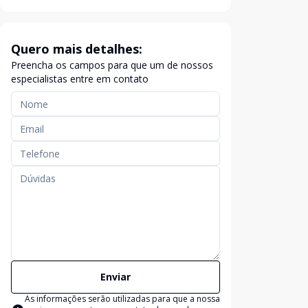
Quero mais detalhes:
Preencha os campos para que um de nossos
especialistas entre em contato
Enviar
As informações serão utilizadas para que a nossa