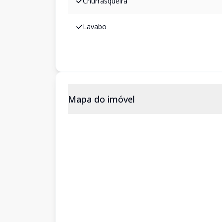
Churrasqueira
Lavabo
Mapa do imóvel