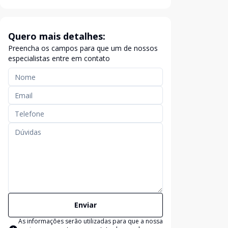
Quero mais detalhes:
Preencha os campos para que um de nossos
especialistas entre em contato
Enviar
As informações serão utilizadas para que a nossa