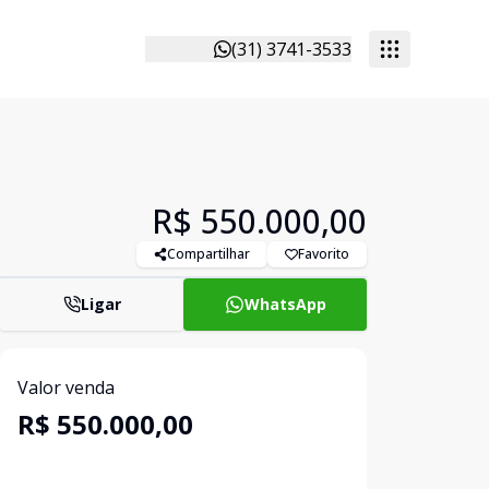
(31) 3741-3533
R$ 550.000,00
Compartilhar
Favorito
Ligar
WhatsApp
Valor venda
R$ 550.000,00