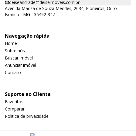
deiseandrade@deiseimoveis.com.br
Avenida Mariza de Souza Mendes, 2034, Pioneiros, Ouro
Branco - MG - 36492-347
Navegação rápida
Home
Sobre nós
Buscar imóvel
Anunciar imóvel
Contato
Suporte ao Cliente
Favoritos
Comparar
Política de privacidade