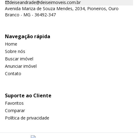
deiseandrade@deiseimoveis.com.br
Avenida Mariza de Souza Mendes, 2034, Pioneiros, Ouro
Branco - MG - 36492-347
Navegação rápida
Home
Sobre nós
Buscar imóvel
Anunciar imóvel
Contato
Suporte ao Cliente
Favoritos
Comparar
Política de privacidade