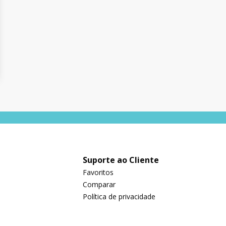
Suporte ao Cliente
Favoritos
Comparar
Política de privacidade