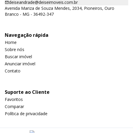
deiseandrade@deiseimoveis.com.br
Avenida Mariza de Souza Mendes, 2034, Pioneiros, Ouro
Branco - MG - 36492-347
Navegação rápida
Home
Sobre nós
Buscar imóvel
Anunciar imóvel
Contato
Suporte ao Cliente
Favoritos
Comparar
Política de privacidade