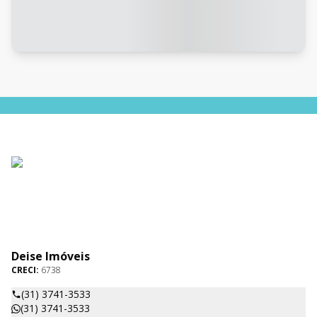
Deise Imóveis
CRECI:
6738
(31) 3741-3533
(31) 3741-3533