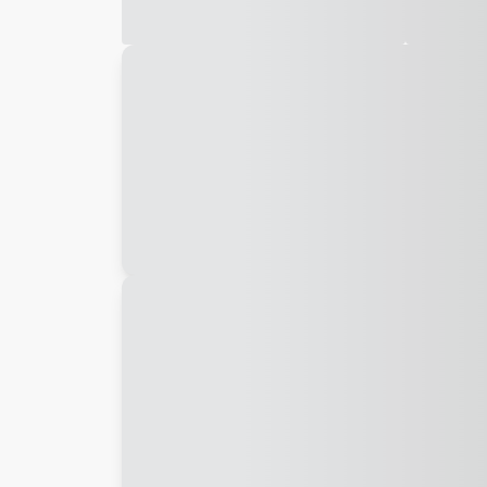
Galeria