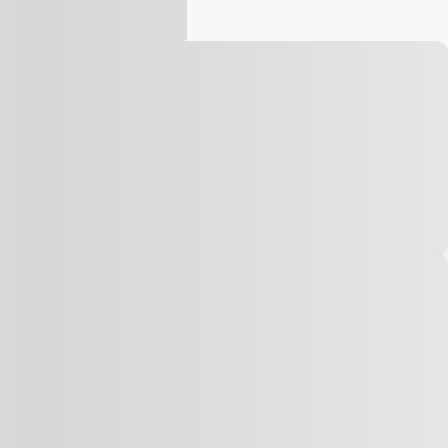
Vídeo