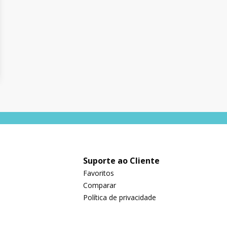
Suporte ao Cliente
Favoritos
Comparar
Política de privacidade