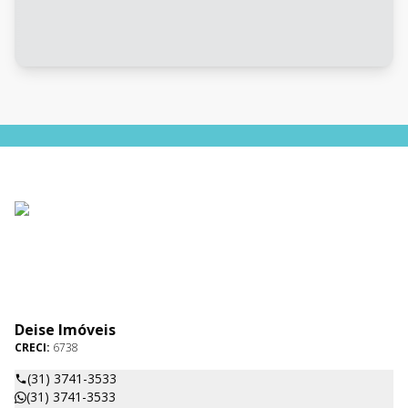
Deise Imóveis
CRECI:
6738
(31) 3741-3533
(31) 3741-3533