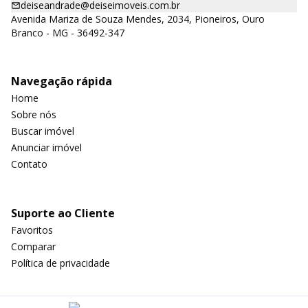
deiseandrade@deiseimoveis.com.br
Avenida Mariza de Souza Mendes, 2034, Pioneiros, Ouro
Branco - MG - 36492-347
Navegação rápida
Home
Sobre nós
Buscar imóvel
Anunciar imóvel
Contato
Suporte ao Cliente
Favoritos
Comparar
Política de privacidade