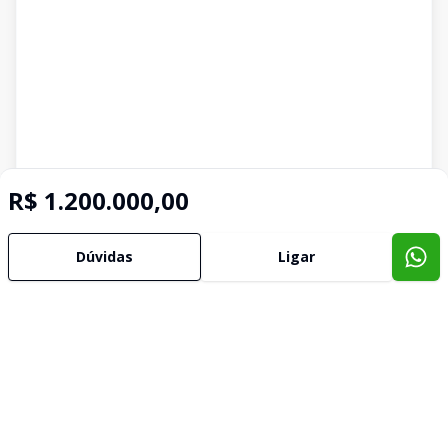
R$ 1.200.000,00
Dúvidas
Ligar