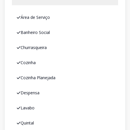
Área de Serviço
Banheiro Social
Churrasqueira
Cozinha
Cozinha Planejada
Despensa
Lavabo
Quintal