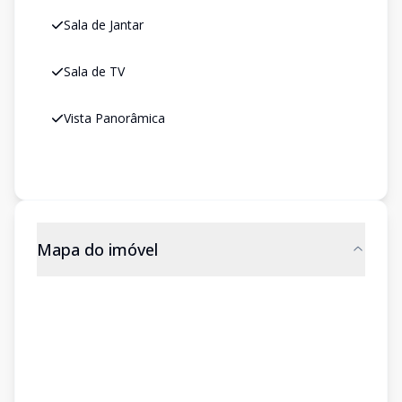
Sala de Jantar
Sala de TV
Vista Panorâmica
Mapa do imóvel