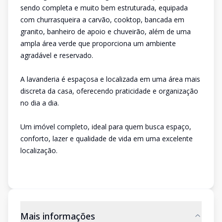
sendo completa e muito bem estruturada, equipada
com churrasqueira a carvão, cooktop, bancada em
granito, banheiro de apoio e chuveirão, além de uma
ampla área verde que proporciona um ambiente
agradável e reservado.
A lavanderia é espaçosa e localizada em uma área mais
discreta da casa, oferecendo praticidade e organização
no dia a dia.
Um imóvel completo, ideal para quem busca espaço,
conforto, lazer e qualidade de vida em uma excelente
localização.
Mais informações