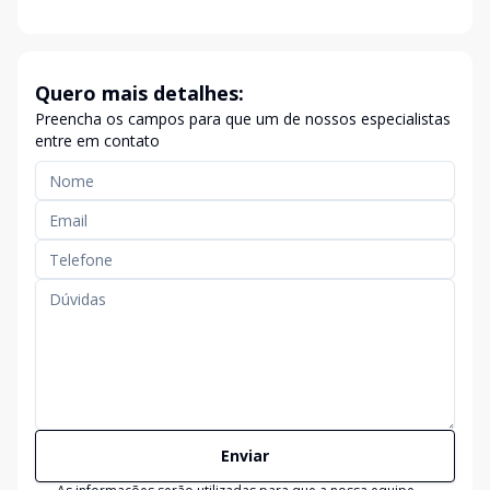
Quero mais detalhes:
Preencha os campos para que um de nossos especialistas
entre em contato
Enviar