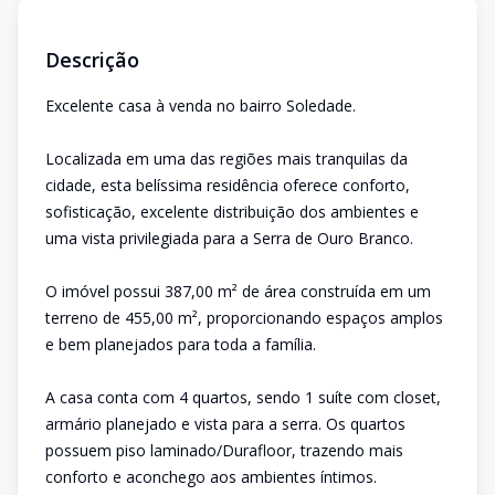
Descrição
Excelente casa à venda no bairro Soledade.
Localizada em uma das regiões mais tranquilas da
cidade, esta belíssima residência oferece conforto,
sofisticação, excelente distribuição dos ambientes e
uma vista privilegiada para a Serra de Ouro Branco.
O imóvel possui 387,00 m² de área construída em um
terreno de 455,00 m², proporcionando espaços amplos
e bem planejados para toda a família.
A casa conta com 4 quartos, sendo 1 suíte com closet,
armário planejado e vista para a serra. Os quartos
possuem piso laminado/Durafloor, trazendo mais
conforto e aconchego aos ambientes íntimos.