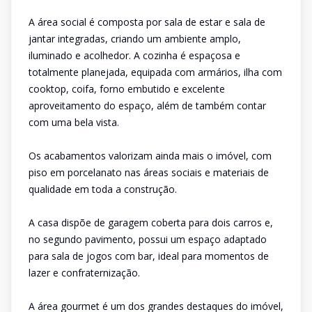
A área social é composta por sala de estar e sala de
jantar integradas, criando um ambiente amplo,
iluminado e acolhedor. A cozinha é espaçosa e
totalmente planejada, equipada com armários, ilha com
cooktop, coifa, forno embutido e excelente
aproveitamento do espaço, além de também contar
com uma bela vista.
Os acabamentos valorizam ainda mais o imóvel, com
piso em porcelanato nas áreas sociais e materiais de
qualidade em toda a construção.
A casa dispõe de garagem coberta para dois carros e,
no segundo pavimento, possui um espaço adaptado
para sala de jogos com bar, ideal para momentos de
lazer e confraternização.
A área gourmet é um dos grandes destaques do imóvel,