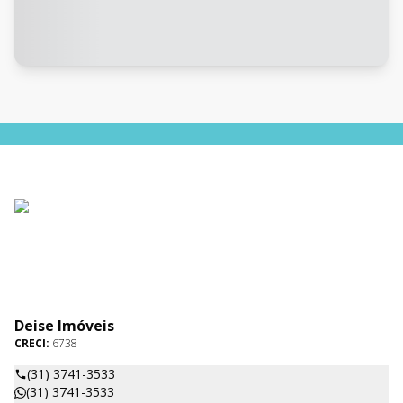
Deise Imóveis
CRECI:
6738
(31) 3741-3533
(31) 3741-3533