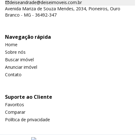
deiseandrade@deiseimoveis.com.br
Avenida Mariza de Souza Mendes, 2034, Pioneiros, Ouro
Branco - MG - 36492-347
Navegação rápida
Home
Sobre nós
Buscar imóvel
Anunciar imóvel
Contato
Suporte ao Cliente
Favoritos
Comparar
Política de privacidade