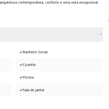
arquitetura contemporânea, conforto e uma vista excepcional.
Banheiro Social
Cozinha
Piscina
Sala de Jantar