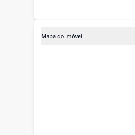
Mapa do imóvel