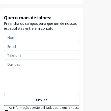
Quero mais detalhes:
Preencha os campos para que um de nossos
especialistas entre em contato
Enviar
As informações serão utilizadas para que a nossa