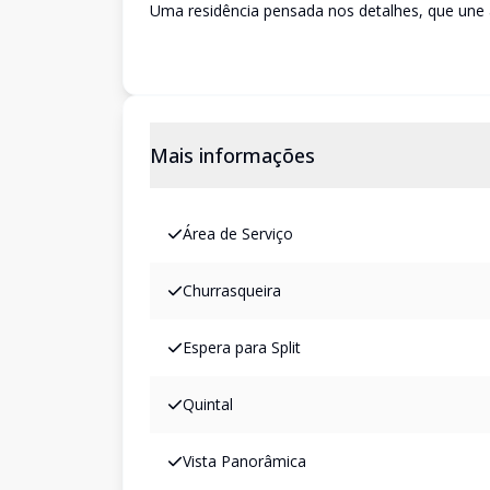
Uma residência pensada nos detalhes, que une 
Mais informações
Área de Serviço
Churrasqueira
Espera para Split
Quintal
Vista Panorâmica