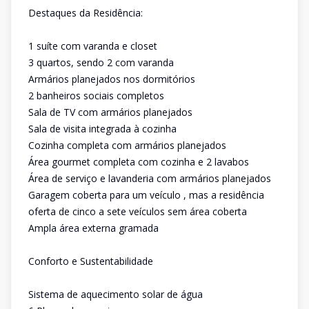
Destaques da Residência:
1 suíte com varanda e closet
3 quartos, sendo 2 com varanda
Armários planejados nos dormitórios
2 banheiros sociais completos
Sala de TV com armários planejados
Sala de visita integrada à cozinha
Cozinha completa com armários planejados
Área gourmet completa com cozinha e 2 lavabos
Área de serviço e lavanderia com armários planejados
Garagem coberta para um veículo , mas a residência
oferta de cinco a sete veículos sem área coberta
Ampla área externa gramada
Conforto e Sustentabilidade
Sistema de aquecimento solar de água