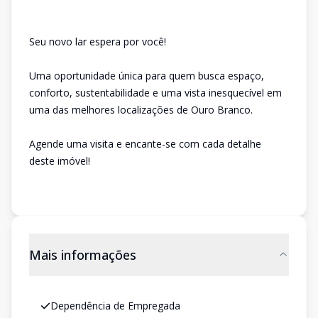
Seu novo lar espera por você!
Uma oportunidade única para quem busca espaço,
conforto, sustentabilidade e uma vista inesquecível em
uma das melhores localizações de Ouro Branco.
Agende uma visita e encante-se com cada detalhe
deste imóvel!
Mais informações
Dependência de Empregada