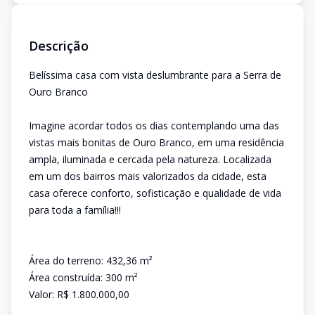
Descrição
Belíssima casa com vista deslumbrante para a Serra de
Ouro Branco
Imagine acordar todos os dias contemplando uma das
vistas mais bonitas de Ouro Branco, em uma residência
ampla, iluminada e cercada pela natureza. Localizada
em um dos bairros mais valorizados da cidade, esta
casa oferece conforto, sofisticação e qualidade de vida
para toda a família!!!
Área do terreno: 432,36 m²
Área construída: 300 m²
Valor: R$ 1.800.000,00