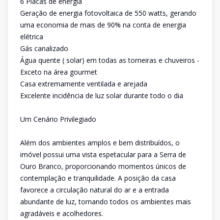
6 Placas de energia
Geração de energia fotovoltaica de 550 watts, gerando
uma economia de mais de 90% na conta de energia
elétrica
Gás canalizado
Água quente ( solar) em todas as torneiras e chuveiros -
Exceto na área gourmet
Casa extremamente ventilada e arejada
Excelente incidência de luz solar durante todo o dia
Um Cenário Privilegiado
Além dos ambientes amplos e bem distribuídos, o
imóvel possui uma vista espetacular para a Serra de
Ouro Branco, proporcionando momentos únicos de
contemplação e tranquilidade. A posição da casa
favorece a circulação natural do ar e a entrada
abundante de luz, tornando todos os ambientes mais
agradáveis e acolhedores.