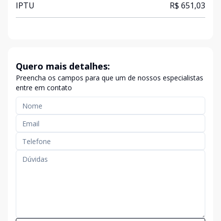
IPTU
R$ 651,03
Quero mais detalhes:
Preencha os campos para que um de nossos especialistas
entre em contato